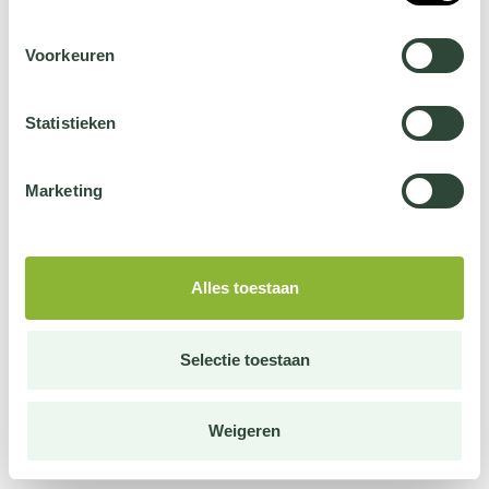
Voorkeuren
Statistieken
Marketing
Alles toestaan
Selectie toestaan
Weigeren