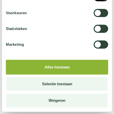
Voorkeuren
Statistieken
Marketing
Alles toestaan
Selectie toestaan
Weigeren