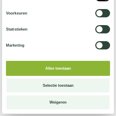
Voorkeuren
Statistieken
Marketing
Alles toestaan
Selectie toestaan
Weigeren