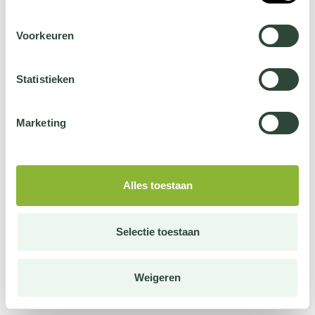
Voorkeuren
Statistieken
Marketing
Alles toestaan
Selectie toestaan
Weigeren