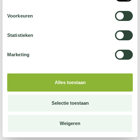
Voorkeuren
Statistieken
Marketing
Alles toestaan
Selectie toestaan
Weigeren