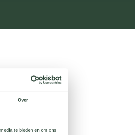
Over
 media te bieden en om ons