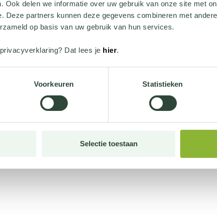
. Ook delen we informatie over uw gebruik van onze site met on
e. Deze partners kunnen deze gegevens combineren met andere i
erzameld op basis van uw gebruik van hun services.
privacyverklaring? Dat lees je
hier
.
Voorkeuren
Statistieken
Selectie toestaan