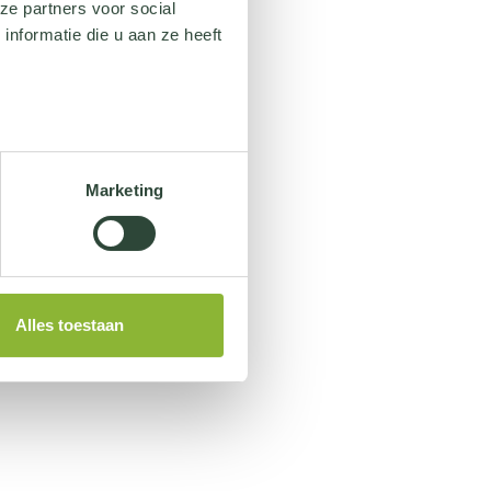
ze partners voor social
nformatie die u aan ze heeft
Marketing
Alles toestaan