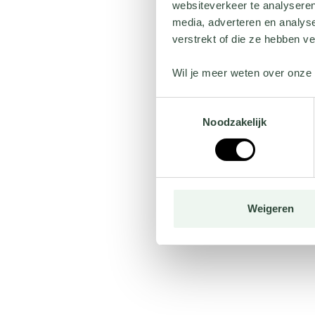
websiteverkeer te analyseren
media, adverteren en analys
verstrekt of die ze hebben v
Wil je meer weten over onze 
Toestemmingsselectie
Noodzakelijk
Weigeren