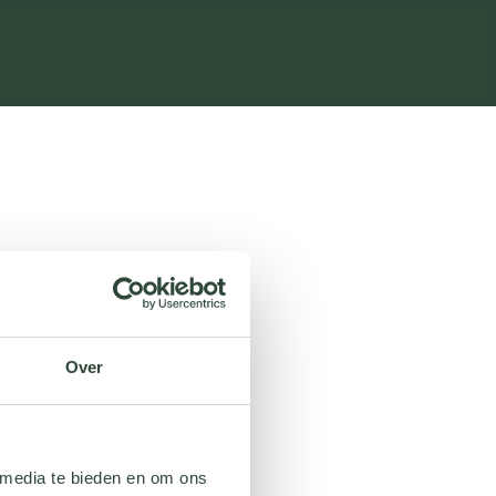
Over
 media te bieden en om ons