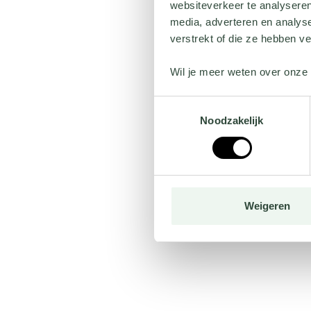
websiteverkeer te analyseren
media, adverteren en analys
verstrekt of die ze hebben v
Wil je meer weten over onze 
Toestemmingsselectie
Noodzakelijk
Weigeren