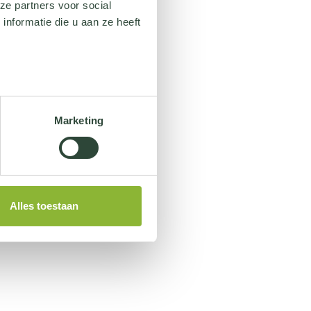
ze partners voor social
nformatie die u aan ze heeft
Marketing
Alles toestaan