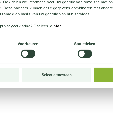
. Ook delen we informatie over uw gebruik van onze site met on
e. Deze partners kunnen deze gegevens combineren met andere i
erzameld op basis van uw gebruik van hun services.
privacyverklaring? Dat lees je
hier
.
Voorkeuren
Statistieken
Selectie toestaan