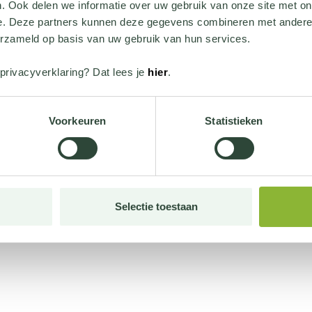
. Ook delen we informatie over uw gebruik van onze site met on
e. Deze partners kunnen deze gegevens combineren met andere i
erzameld op basis van uw gebruik van hun services.
privacyverklaring? Dat lees je
hier
.
Voorkeuren
Statistieken
Selectie toestaan