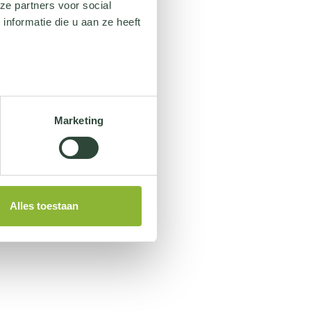
ze partners voor social
nformatie die u aan ze heeft
Marketing
Alles toestaan