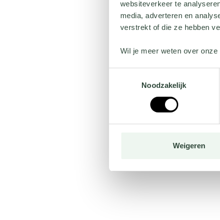
websiteverkeer te analyseren
media, adverteren en analys
verstrekt of die ze hebben v
Wil je meer weten over onze 
Toestemmingsselectie
Noodzakelijk
Weigeren