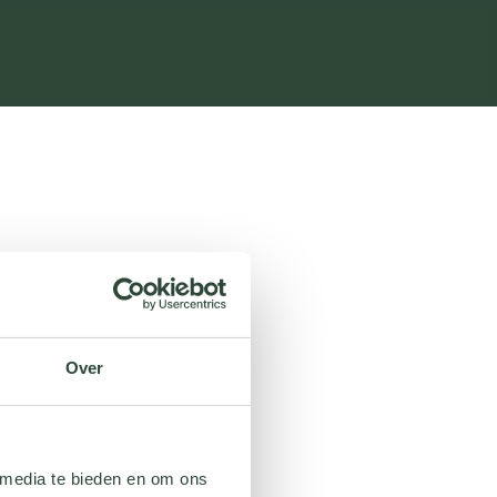
Over
 media te bieden en om ons