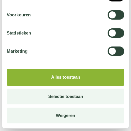
Voorkeuren
Statistieken
Marketing
Alles toestaan
Selectie toestaan
Weigeren