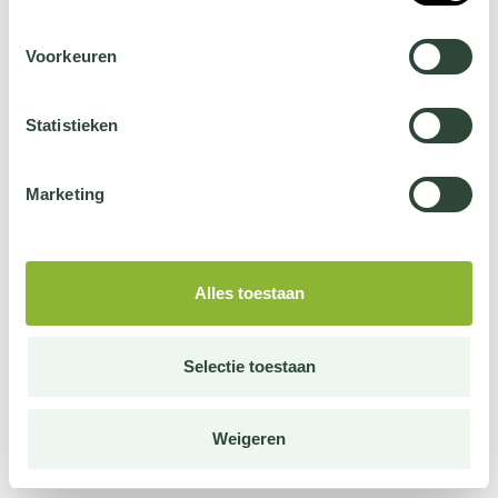
Voorkeuren
Statistieken
Marketing
Alles toestaan
Selectie toestaan
Weigeren