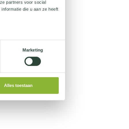
ze partners voor social
nformatie die u aan ze heeft
Marketing
Alles toestaan