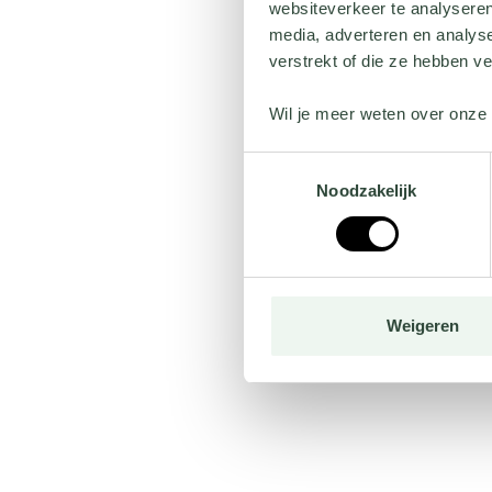
websiteverkeer te analyseren
media, adverteren en analys
verstrekt of die ze hebben v
Wil je meer weten over onze 
Toestemmingsselectie
Noodzakelijk
Weigeren