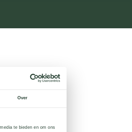
Over
 media te bieden en om ons