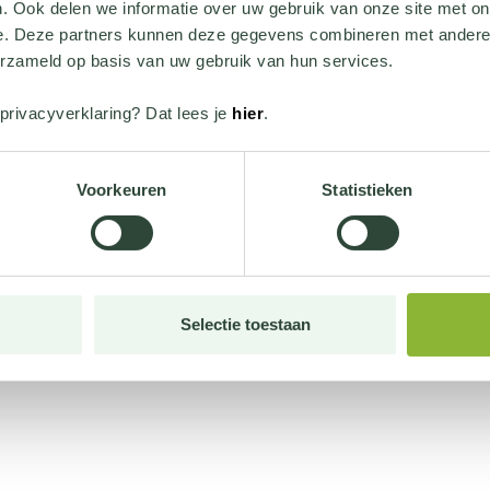
. Ook delen we informatie over uw gebruik van onze site met on
e. Deze partners kunnen deze gegevens combineren met andere i
erzameld op basis van uw gebruik van hun services.
privacyverklaring? Dat lees je
hier
.
Voorkeuren
Statistieken
Selectie toestaan