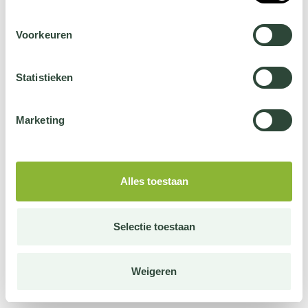
Voorkeuren
Statistieken
Marketing
Alles toestaan
Selectie toestaan
Weigeren