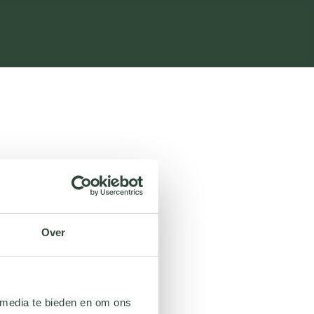
Over
 media te bieden en om ons