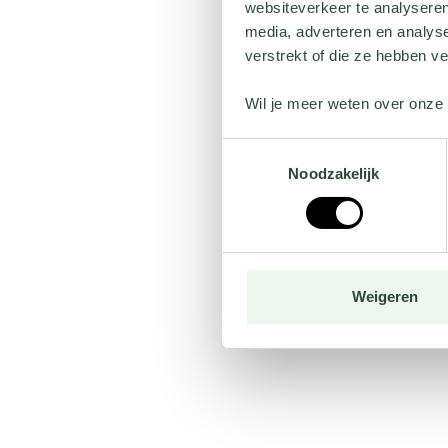
websiteverkeer te analyseren
media, adverteren en analys
verstrekt of die ze hebben v
Wil je meer weten over onze 
Toestemmingsselectie
Noodzakelijk
Weigeren