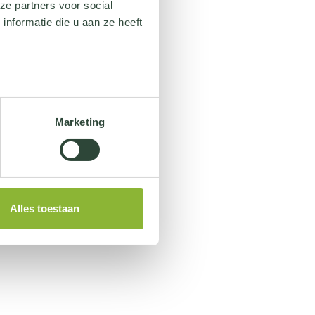
ze partners voor social
nformatie die u aan ze heeft
Marketing
Alles toestaan