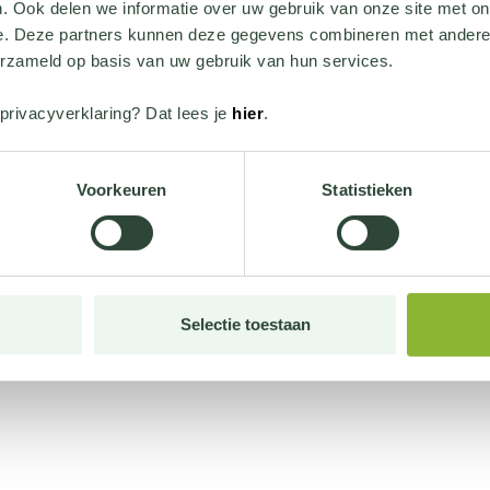
. Ook delen we informatie over uw gebruik van onze site met on
e. Deze partners kunnen deze gegevens combineren met andere i
erzameld op basis van uw gebruik van hun services.
privacyverklaring? Dat lees je
hier
.
Voorkeuren
Statistieken
Selectie toestaan