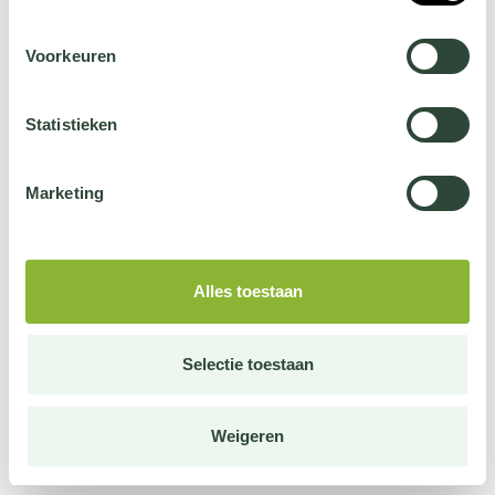
Voorkeuren
Statistieken
Marketing
Alles toestaan
Selectie toestaan
Weigeren