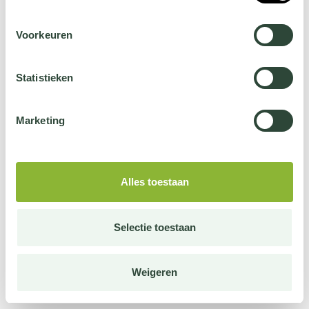
Voorkeuren
Statistieken
Marketing
Alles toestaan
Selectie toestaan
Weigeren