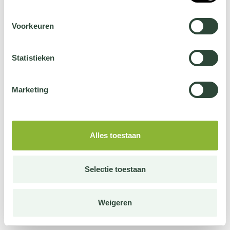
Voorkeuren
Statistieken
Marketing
Alles toestaan
Selectie toestaan
Weigeren