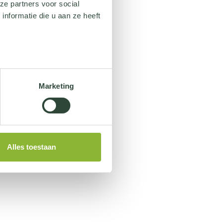
ze partners voor social
nformatie die u aan ze heeft
Marketing
Alles toestaan