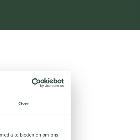
Over
 media te bieden en om ons