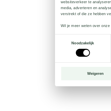
websiteverkeer te analyseren
media, adverteren en analys
verstrekt of die ze hebben v
Wil je meer weten over onze 
Toestemmingsselectie
Noodzakelijk
Weigeren