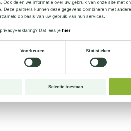
. Ook delen we informatie over uw gebruik van onze site met on
e. Deze partners kunnen deze gegevens combineren met andere i
erzameld op basis van uw gebruik van hun services.
privacyverklaring? Dat lees je
hier
.
Voorkeuren
Statistieken
Selectie toestaan