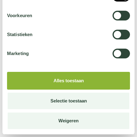
Voorkeuren
Statistieken
Marketing
Alles toestaan
Selectie toestaan
Weigeren