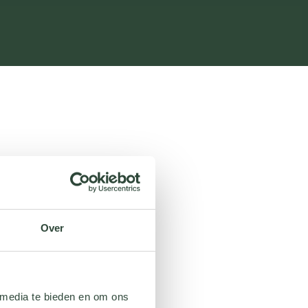
Over
 media te bieden en om ons