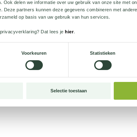
. Ook delen we informatie over uw gebruik van onze site met on
e. Deze partners kunnen deze gegevens combineren met andere i
erzameld op basis van uw gebruik van hun services.
privacyverklaring? Dat lees je
hier
.
Voorkeuren
Statistieken
Selectie toestaan