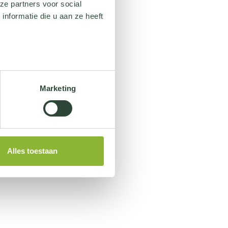
ze partners voor social
nformatie die u aan ze heeft
Marketing
Alles toestaan