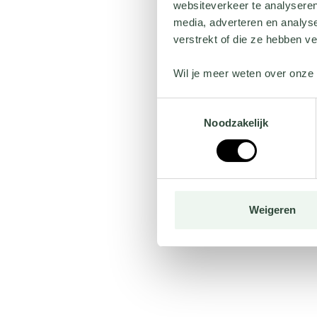
websiteverkeer te analyseren
media, adverteren en analys
verstrekt of die ze hebben v
Wil je meer weten over onze 
Toestemmingsselectie
Noodzakelijk
Weigeren