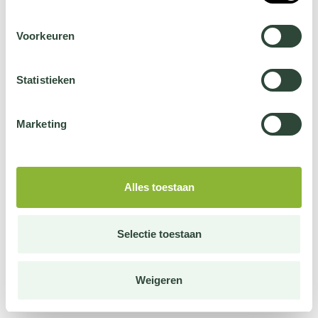
Voorkeuren
Statistieken
Marketing
Alles toestaan
Selectie toestaan
Weigeren