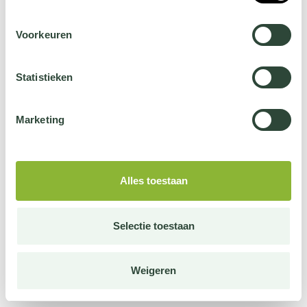
Voorkeuren
Statistieken
Marketing
Alles toestaan
Selectie toestaan
Weigeren