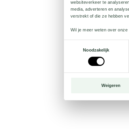
websiteverkeer te analyseren
media, adverteren en analys
verstrekt of die ze hebben v
Wil je meer weten over onze 
Toestemmingsselectie
Noodzakelijk
Weigeren