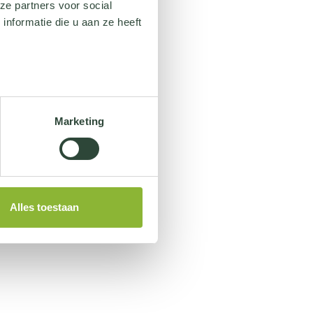
ze partners voor social
nformatie die u aan ze heeft
Marketing
Alles toestaan