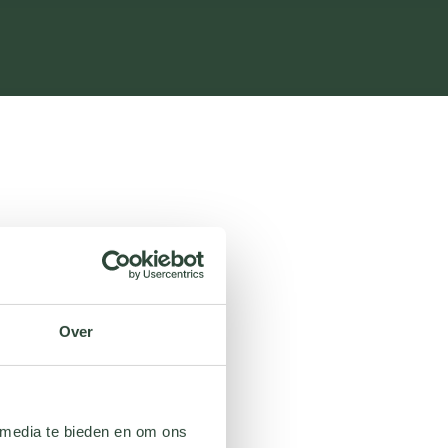
Over
 media te bieden en om ons