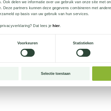
. Ook delen we informatie over uw gebruik van onze site met on
e. Deze partners kunnen deze gegevens combineren met andere i
erzameld op basis van uw gebruik van hun services.
privacyverklaring? Dat lees je
hier
.
Voorkeuren
Statistieken
Selectie toestaan