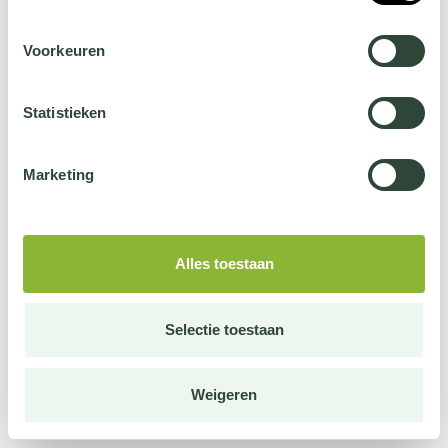
Voorkeuren
Statistieken
Marketing
Alles toestaan
Selectie toestaan
Weigeren