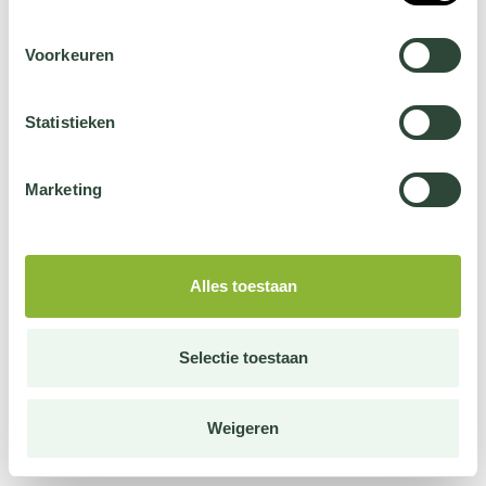
Voorkeuren
Statistieken
Marketing
Alles toestaan
Selectie toestaan
Weigeren