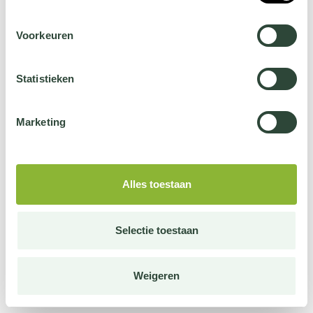
Voorkeuren
Statistieken
Marketing
Alles toestaan
Selectie toestaan
Weigeren