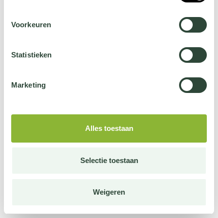
Voorkeuren
Statistieken
Marketing
Alles toestaan
Selectie toestaan
Weigeren