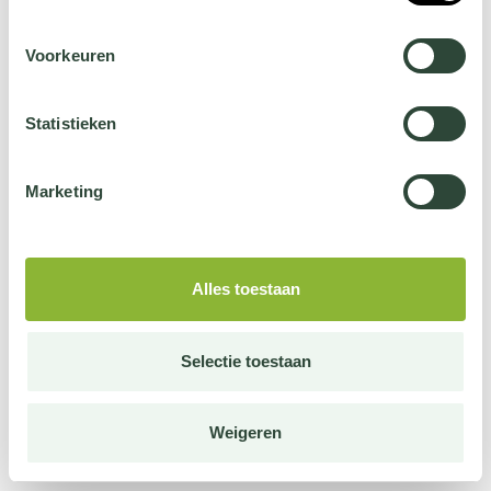
Voorkeuren
Statistieken
Marketing
Alles toestaan
Selectie toestaan
Weigeren