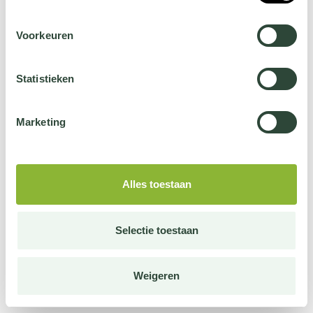
Voorkeuren
Statistieken
Marketing
Alles toestaan
Selectie toestaan
Weigeren