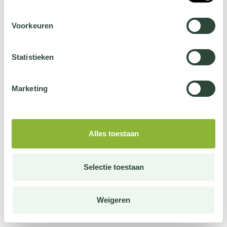
Voorkeuren
Statistieken
Marketing
Alles toestaan
Selectie toestaan
Weigeren