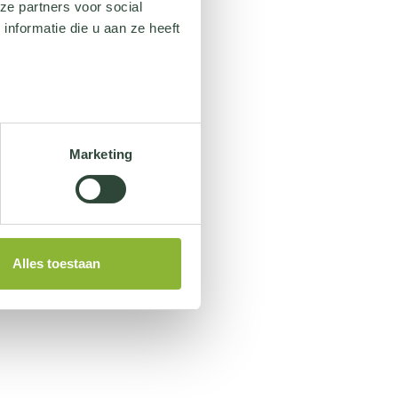
ze partners voor social
nformatie die u aan ze heeft
Marketing
Alles toestaan