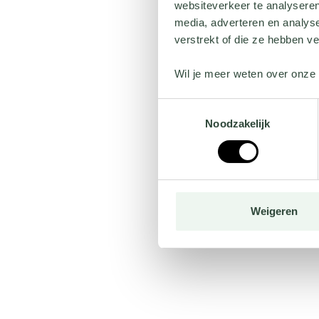
websiteverkeer te analyseren
media, adverteren en analys
verstrekt of die ze hebben v
Wil je meer weten over onze 
Toestemmingsselectie
Noodzakelijk
Weigeren