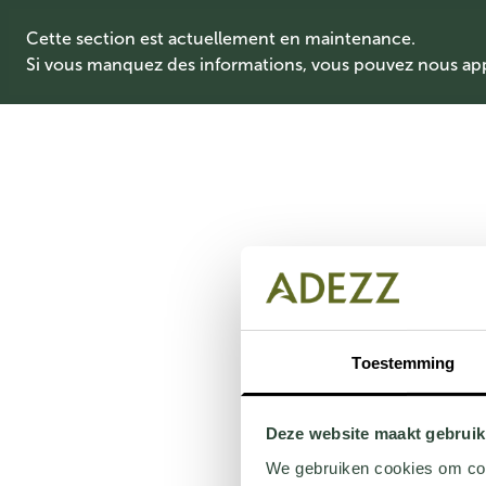
Cette section est actuellement en maintenance.
Si vous manquez des informations, vous pouvez nous ap
Toestemming
Deze website maakt gebruik
We gebruiken cookies om cont