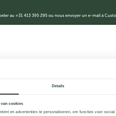
peler au +31 413 395 295 ou nous envoyer un e-mail à
Custo
Details
 van cookies
ent en advertenties te personaliseren, om functies voor social