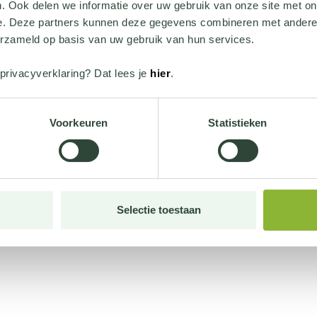
. Ook delen we informatie over uw gebruik van onze site met on
e. Deze partners kunnen deze gegevens combineren met andere i
erzameld op basis van uw gebruik van hun services.
privacyverklaring? Dat lees je
hier
.
Voorkeuren
Statistieken
Selectie toestaan