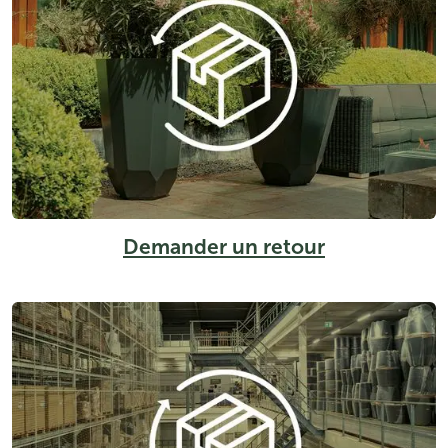
Demander un retour