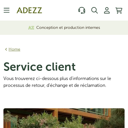
Conception et production internes
Home
Service client
Vous trouverez ci-dessous plus d'informations sur le 
processus de retour, d'échange et de réclamation. 