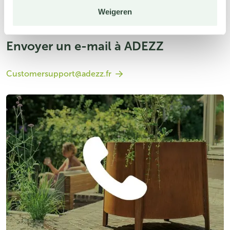
Weigeren
Envoyer un e-mail à ADEZZ
Customersupport@adezz.fr