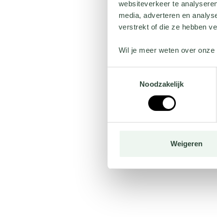
websiteverkeer te analyseren
media, adverteren en analys
verstrekt of die ze hebben v
Wil je meer weten over onze 
Toestemmingsselectie
Noodzakelijk
Weigeren