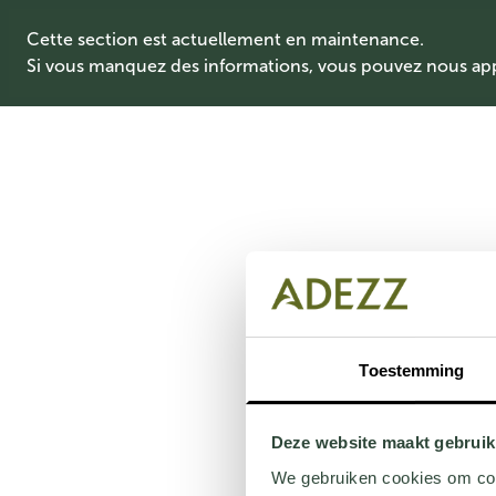
Cette section est actuellement en maintenance.
Si vous manquez des informations, vous pouvez nous ap
Toestemming
Deze website maakt gebruik
We gebruiken cookies om cont