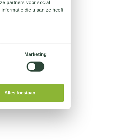
ze partners voor social
nformatie die u aan ze heeft
Marketing
Alles toestaan