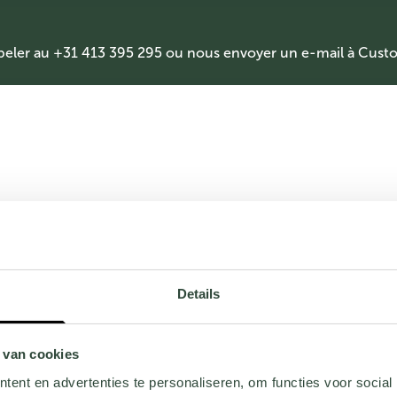
peler au +31 413 395 295 ou nous envoyer un e-mail à
Custo
Details
 van cookies
ent en advertenties te personaliseren, om functies voor social