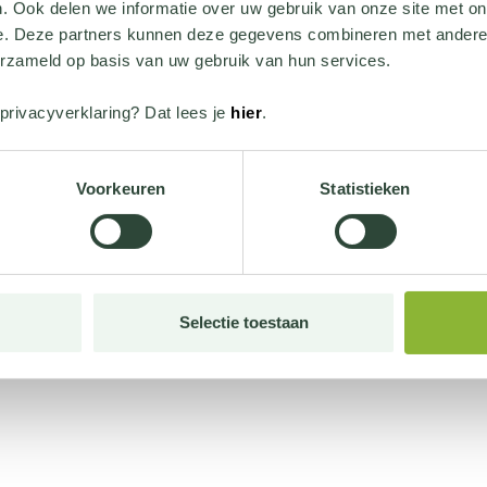
. Ook delen we informatie over uw gebruik van onze site met on
e. Deze partners kunnen deze gegevens combineren met andere i
erzameld op basis van uw gebruik van hun services.
privacyverklaring? Dat lees je
hier
.
Voorkeuren
Statistieken
Selectie toestaan