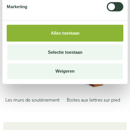
Marketing
Produits de jardin champêtre
Alles toestaan
Selectie toestaan
Weigeren
Les murs de soutènement
Boites aux lettres sur pied