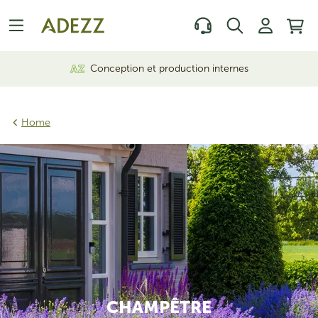
Conception et production internes
Home
CHAMPÊTRE