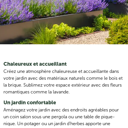
Chaleureux et accueillant
Créez une atmosphère chaleureuse et accueillante dans 
votre jardin avec des matériaux naturels comme le bois et 
la brique. Sublimez votre espace extérieur avec des fleurs 
romantiques comme la lavande.
Un jardin confortable
Aménagez votre jardin avec des endroits agréables pour 
un coin salon sous une pergola ou une table de pique-
nique. Un potager ou un jardin d'herbes apporte une 