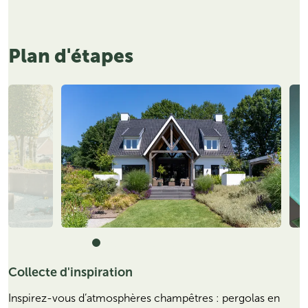
Plan d'étapes
Collecte d'inspiration
Inspirez-vous d’atmosphères champêtres : pergolas en