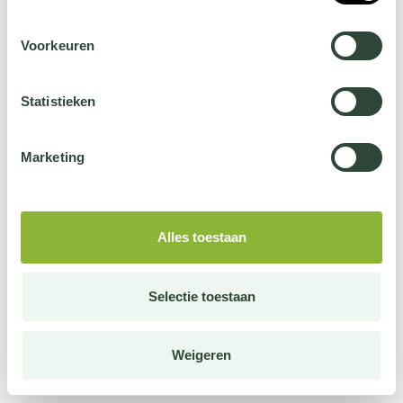
Voorkeuren
Statistieken
Marketing
Alles toestaan
Selectie toestaan
Weigeren