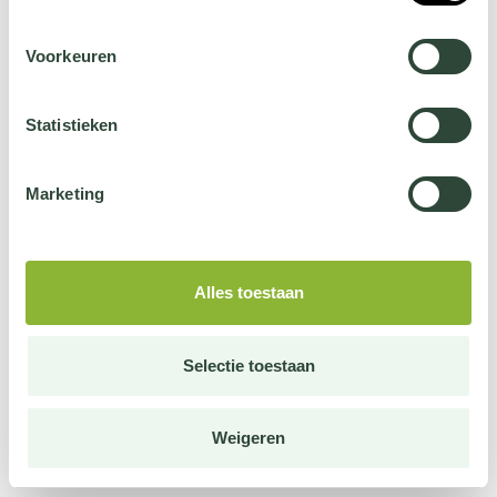
Voorkeuren
Statistieken
Marketing
Alles toestaan
Selectie toestaan
Weigeren