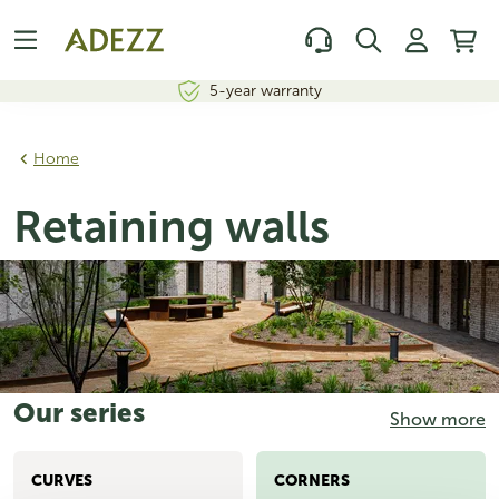
5-year warranty
Home
Retaining walls
Our series
Show more
CURVES
CORNERS