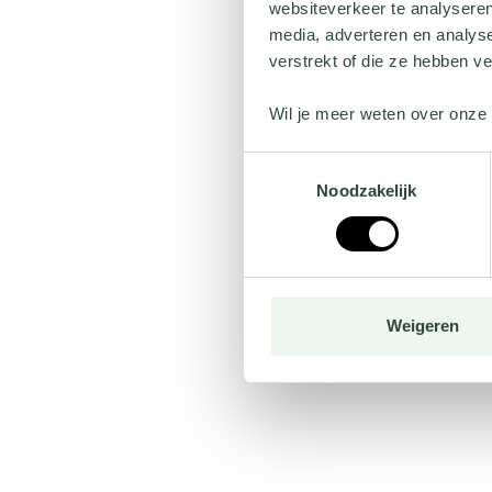
websiteverkeer te analyseren
media, adverteren en analys
verstrekt of die ze hebben v
Wil je meer weten over onze 
Toestemmingsselectie
Noodzakelijk
Weigeren