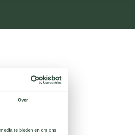
Over
 media te bieden en om ons