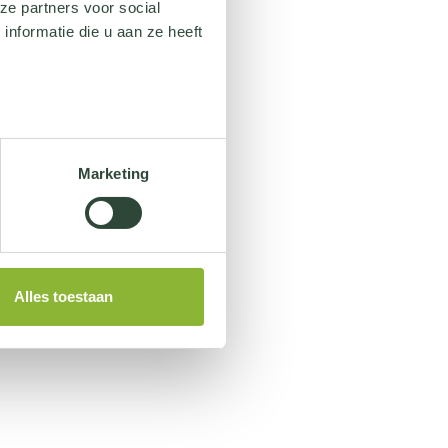
ze partners voor social
nformatie die u aan ze heeft
Marketing
Alles toestaan