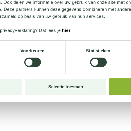
. Ook delen we informatie over uw gebruik van onze site met on
e. Deze partners kunnen deze gegevens combineren met andere i
erzameld op basis van uw gebruik van hun services.
privacyverklaring? Dat lees je
hier
.
Voorkeuren
Statistieken
Selectie toestaan