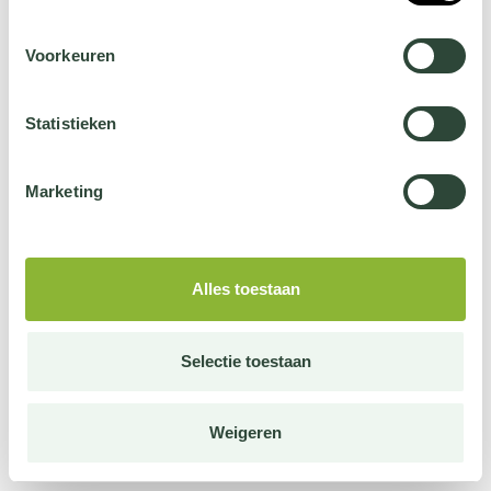
Voorkeuren
Statistieken
Marketing
Alles toestaan
Selectie toestaan
Weigeren