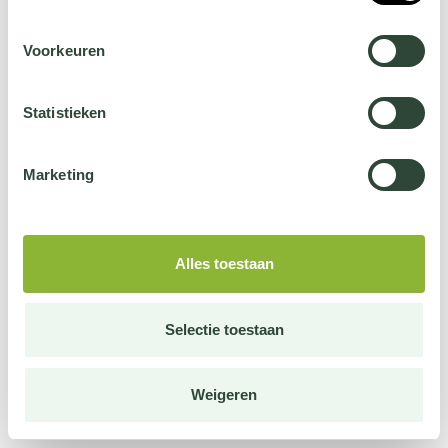
Voorkeuren
Statistieken
Marketing
Alles toestaan
Selectie toestaan
Weigeren