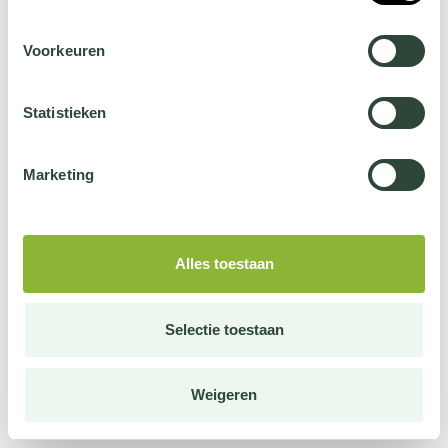
Voorkeuren
Statistieken
Marketing
Alles toestaan
Selectie toestaan
Weigeren