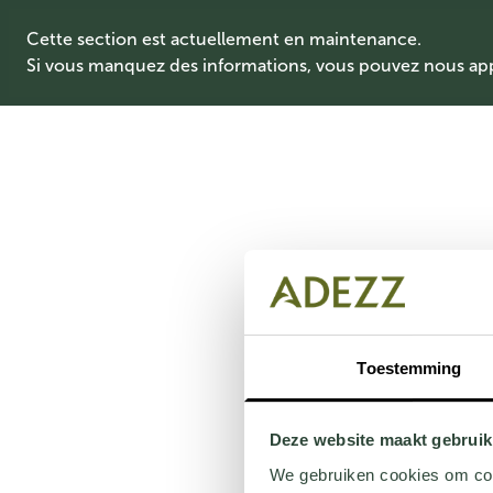
Cette section est actuellement en maintenance.
Si vous manquez des informations, vous pouvez nous ap
Toestemming
Deze website maakt gebruik
We gebruiken cookies om cont