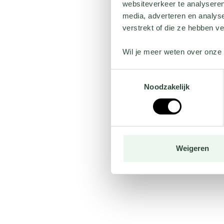
websiteverkeer te analyseren
media, adverteren en analys
verstrekt of die ze hebben v
Wil je meer weten over onze 
Toestemmingsselectie
Noodzakelijk
Weigeren