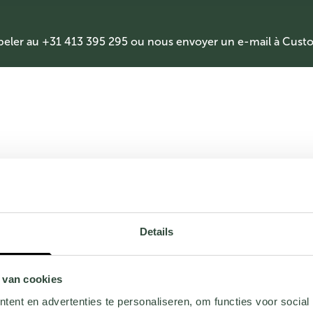
peler au +31 413 395 295 ou nous envoyer un e-mail à
Custo
Details
 van cookies
ent en advertenties te personaliseren, om functies voor social