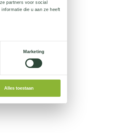
ze partners voor social
nformatie die u aan ze heeft
Marketing
Alles toestaan