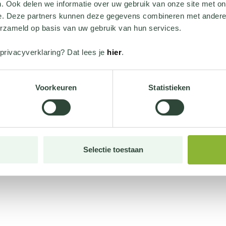
. Ook delen we informatie over uw gebruik van onze site met on
e. Deze partners kunnen deze gegevens combineren met andere i
erzameld op basis van uw gebruik van hun services.
privacyverklaring? Dat lees je
hier
.
Voorkeuren
Statistieken
Selectie toestaan