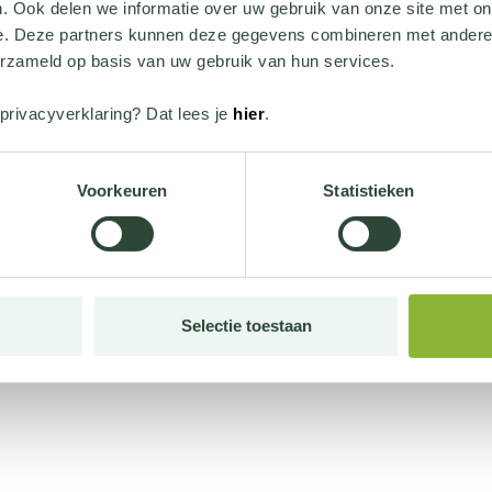
. Ook delen we informatie over uw gebruik van onze site met on
e. Deze partners kunnen deze gegevens combineren met andere i
erzameld op basis van uw gebruik van hun services.
privacyverklaring? Dat lees je
hier
.
Voorkeuren
Statistieken
Selectie toestaan