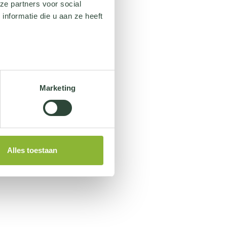
ze partners voor social
nformatie die u aan ze heeft
Marketing
Alles toestaan