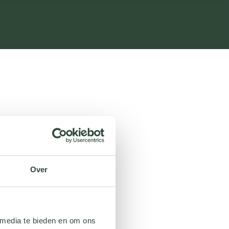
Over
 media te bieden en om ons