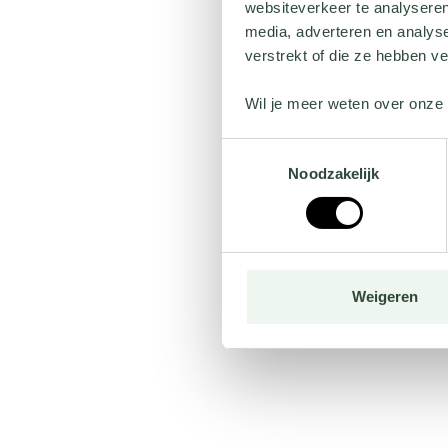
websiteverkeer te analyseren
media, adverteren en analys
verstrekt of die ze hebben v
Wil je meer weten over onze 
Toestemmingsselectie
Noodzakelijk
Weigeren