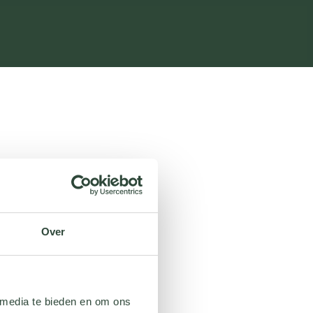
Over
 media te bieden en om ons