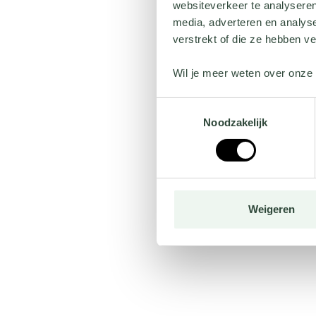
websiteverkeer te analyseren
media, adverteren en analys
verstrekt of die ze hebben v
Wil je meer weten over onze 
Toestemmingsselectie
Noodzakelijk
Weigeren