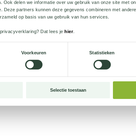
. Ook delen we informatie over uw gebruik van onze site met on
e. Deze partners kunnen deze gegevens combineren met andere i
erzameld op basis van uw gebruik van hun services.
privacyverklaring? Dat lees je
hier
.
Voorkeuren
Statistieken
Selectie toestaan