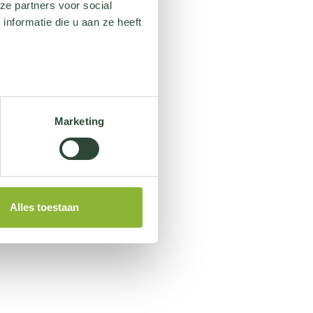
ze partners voor social
nformatie die u aan ze heeft
Marketing
Alles toestaan