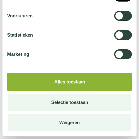
Voorkeuren
Statistieken
Marketing
Alles toestaan
Selectie toestaan
Weigeren