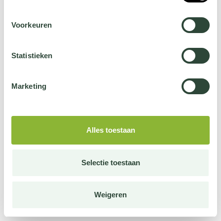
Voorkeuren
Statistieken
Marketing
Alles toestaan
Selectie toestaan
Weigeren