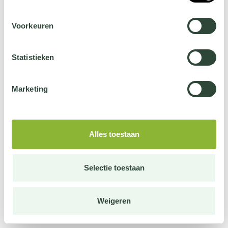
Voorkeuren
Statistieken
Marketing
Alles toestaan
Selectie toestaan
Weigeren