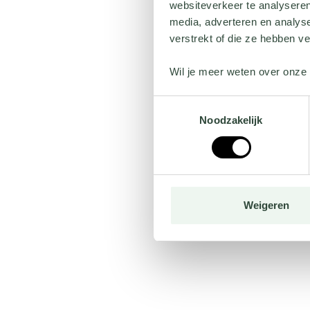
websiteverkeer te analyseren
media, adverteren en analys
verstrekt of die ze hebben v
Wil je meer weten over onze 
Toestemmingsselectie
Noodzakelijk
Weigeren