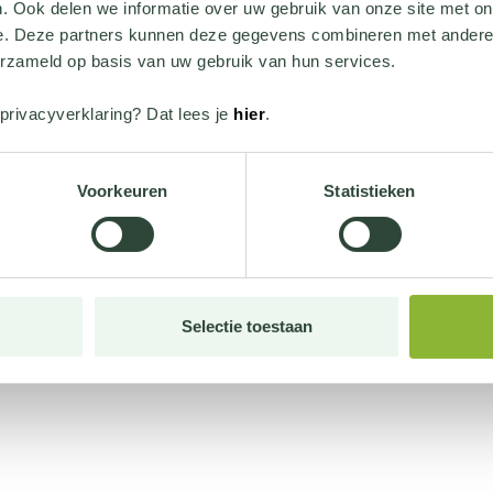
. Ook delen we informatie over uw gebruik van onze site met on
e. Deze partners kunnen deze gegevens combineren met andere i
erzameld op basis van uw gebruik van hun services.
privacyverklaring? Dat lees je
hier
.
Voorkeuren
Statistieken
Selectie toestaan