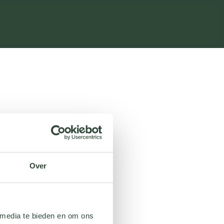
Over
 media te bieden en om ons