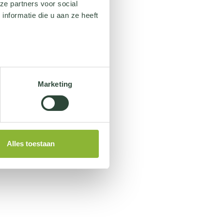
ze partners voor social
nformatie die u aan ze heeft
Marketing
Alles toestaan