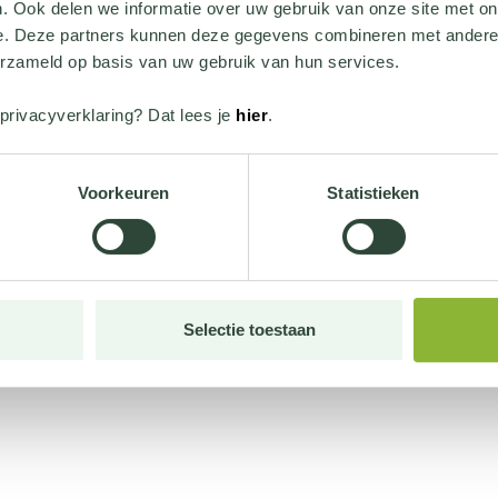
. Ook delen we informatie over uw gebruik van onze site met on
e. Deze partners kunnen deze gegevens combineren met andere i
erzameld op basis van uw gebruik van hun services.
privacyverklaring? Dat lees je
hier
.
Voorkeuren
Statistieken
Selectie toestaan