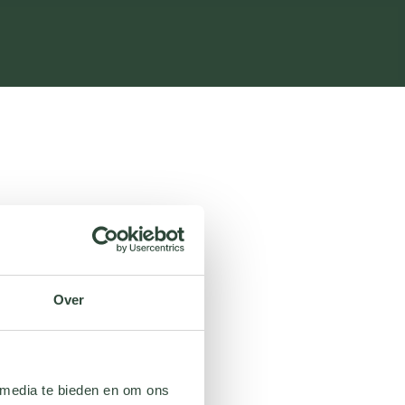
Over
 media te bieden en om ons