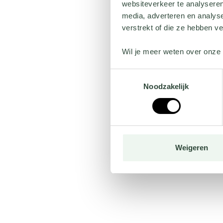
websiteverkeer te analyseren
media, adverteren en analys
verstrekt of die ze hebben v
Wil je meer weten over onze 
Toestemmingsselectie
Noodzakelijk
Weigeren