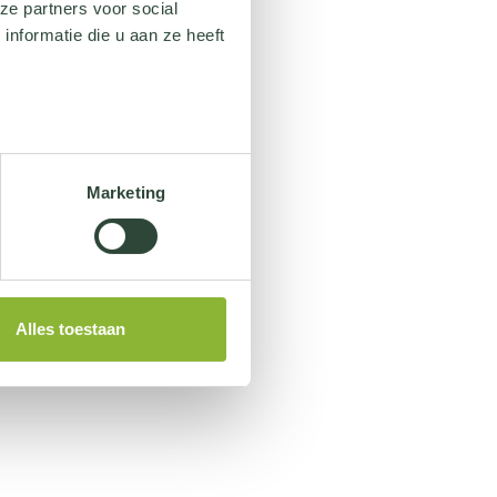
ze partners voor social
nformatie die u aan ze heeft
Marketing
Alles toestaan