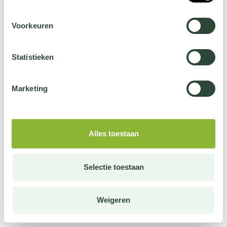
Voorkeuren
Statistieken
Marketing
Alles toestaan
Selectie toestaan
Weigeren