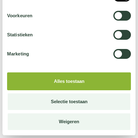
Voorkeuren
Statistieken
Marketing
Alles toestaan
Selectie toestaan
Weigeren